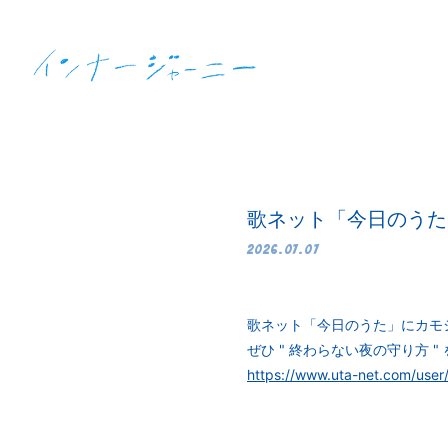
歌ネット「今日のうた
2026.07.07
歌ネット「今日のうた」にカモシ
ぜひ " 終わらない夜の守り方 
https://www.uta-net.com/user