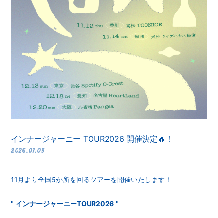
無料会員登録
ログイン
インナージャーニー TOUR2026 開催決定🔥！
2026.07.03
11月より全国5か所を回るツアーを開催いたします！
"
インナージャーニーTOUR2026
"