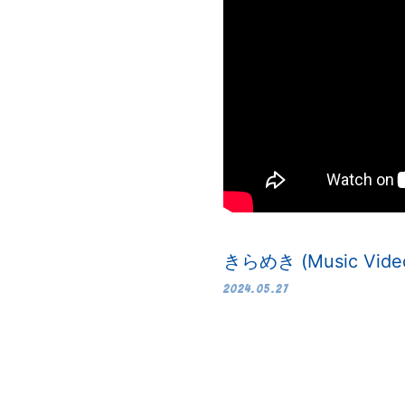
きらめき (Music Vide
2024.05.27