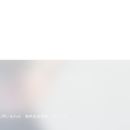
 お問い合わせ
無料会員登録
ログイン