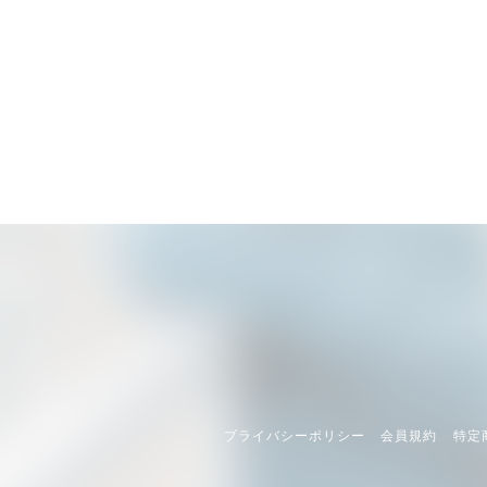
プライバシーポリシー
会員規約
特定