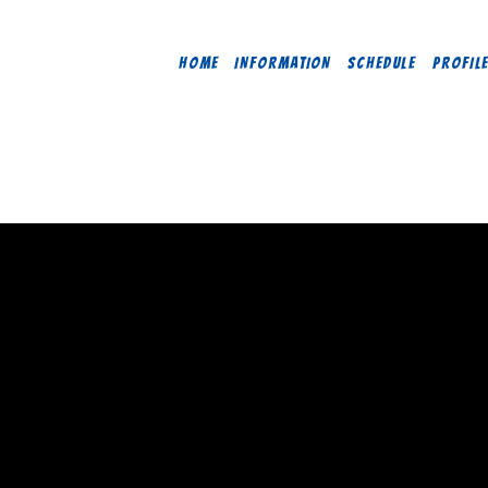
HOME
INFORMATION
SCHEDULE
PROFIL