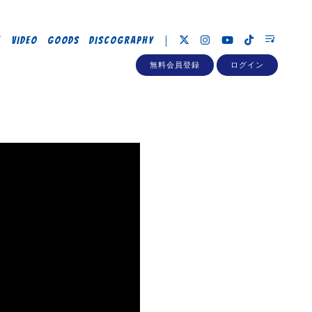
E
VIDEO
GOODS
DISCOGRAPHY
無料会員登録
ログイン