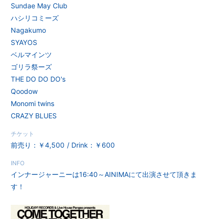
Sundae May Club
ハシリコミーズ
Nagakumo
SYAYOS
ベルマインツ
ゴリラ祭ーズ
THE DO DO DO's
Qoodow
Monomi twins
CRAZY BLUES
チケット
前売り：￥4,500
Drink：￥600
INFO
インナージャーニーは16:40～AINIMAにて出演させて頂きま
す！