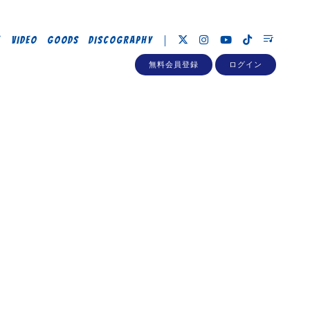
E
VIDEO
GOODS
DISCOGRAPHY
無料会員登録
ログイン